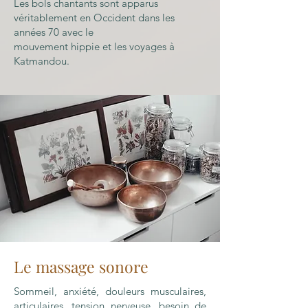
Les bols chantants sont apparus
véritablement en Occident dans les
années 70 avec le
mouvement hippie et les voyages à
Katmandou.
Le massage sonore
Sommeil, anxiété, douleurs musculaires,
articulaires, tension nerveuse, besoin de