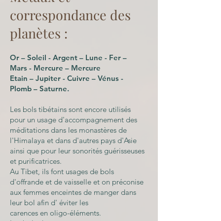
correspondance des
planètes :
Or – Soleil - Argent – Lune - Fer –
Mars - Mercure – Mercure
Etain – Jupiter - Cuivre – Vénus -
Plomb – Saturne.
Les bols tibétains sont encore utilisés
pour un usage d'accompagnement des
méditations dans les monastères de
l'Himalaya et dans d'autres pays d'Asie
ainsi que pour leur sonorités guérisseuses
et purificatrices.
Au Tibet, ils font usages de bols
d'offrande et de vaisselle et on préconise
aux femmes enceintes de manger dans
leur bol afin d' éviter les
carences en oligo-éléments.