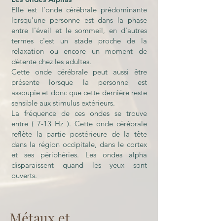
Elle est l'onde cérébrale prédominante
lorsqu'une personne est dans la phase
entre l'éveil et le sommeil, en d'autres
termes c'est un stade proche de la
relaxation ou encore un moment de
détente chez les adultes.
Cette onde cérébrale peut aussi être
présente lorsque la personne est
assoupie et donc que cette dernière reste
sensible aux stimulus extérieurs.
La fréquence de ces ondes se trouve
entre ( 7-13 Hz ). Cette onde cérébrale
reflète la partie postérieure de la tête
dans la région occipitale, dans le cortex
et ses périphéries. Les ondes alpha
disparaissent quand les yeux sont
ouverts.
Métaux et