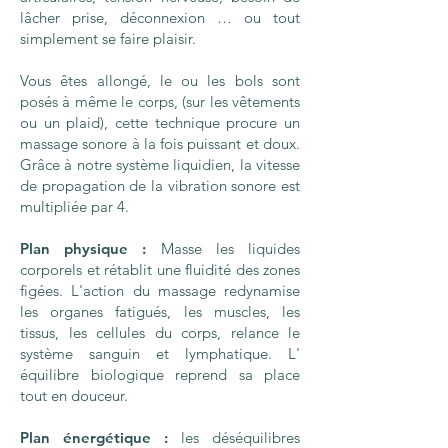
lâcher prise, déconnexion … ou tout
simplement se faire plaisir.
Vous êtes allongé, le ou les bols sont
posés à même le corps, (sur les vêtements
ou un plaid), cette technique procure un
massage sonore à la fois puissant et doux.
Grâce à notre système liquidien, la vitesse
de propagation de la vibration sonore est
multipliée par 4.
Plan physique :
Masse les liquides
corporels et rétablit une fluidité des zones
figées. L'action du massage redynamise
les organes fatigués, les muscles, les
tissus, les cellules du corps, relance le
système sanguin et lymphatique. L'
équilibre biologique reprend sa place
tout en douceur.
Plan énergétique :
les déséquilibres