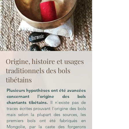
Origine, histoire et usages
traditionnels des bols
tibétains
Plusieurs hypothèses ont été avancées
concernant l'origine des bols
chantants tibétains.
Il n'existe pas de
traces écrites prouvant l'origine des bols
mais selon la plupart des sources, les
premiers bols ont été fabriqués en
Mongolie, par la caste des forgerons