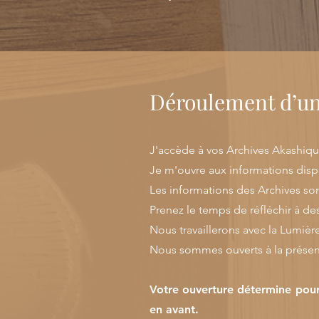
Déroulement d’u
J'accède à vos Archives Akashiqu
Je m'ouvre aux informations dispo
Les informations des Archives sont
Prenez le temps de réfléchir à des
Nous travaillerons avec la Lumièr
Nous sommes ouverts à la présenc
Votre ouverture détermine pour
en avant.