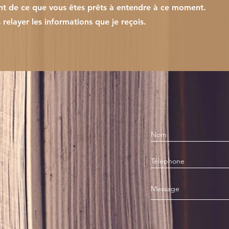
t de ce que vous êtes prêts à entendre à ce moment.
relayer les informations que je reçois.