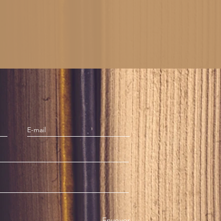
Envoyer