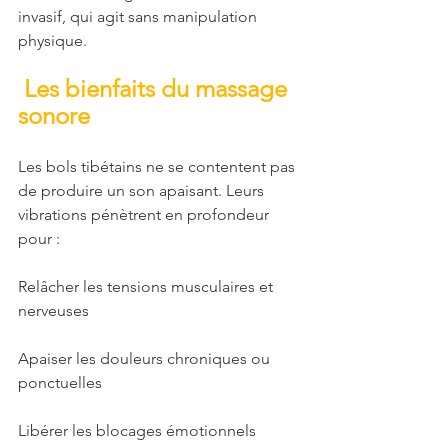
invasif, qui agit sans manipulation 
physique.
 Les bienfaits du massage 
sonore
Les bols tibétains ne se contentent pas 
de produire un son apaisant. Leurs 
vibrations pénètrent en profondeur 
pour :
Relâcher les tensions musculaires et 
nerveuses
Apaiser les douleurs chroniques ou 
ponctuelles
Libérer les blocages émotionnels 