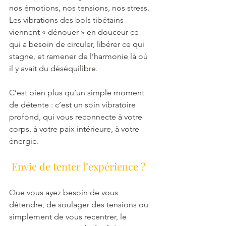
nos émotions, nos tensions, nos stress. 
Les vibrations des bols tibétains 
viennent « dénouer » en douceur ce 
qui a besoin de circuler, libérer ce qui 
stagne, et ramener de l’harmonie là où 
il y avait du déséquilibre.
C’est bien plus qu’un simple moment 
de détente : c’est un soin vibratoire 
profond, qui vous reconnecte à votre 
corps, à votre paix intérieure, à votre 
énergie.
Envie de tenter l’expérience ?
Que vous ayez besoin de vous 
détendre, de soulager des tensions ou 
simplement de vous recentrer, le 