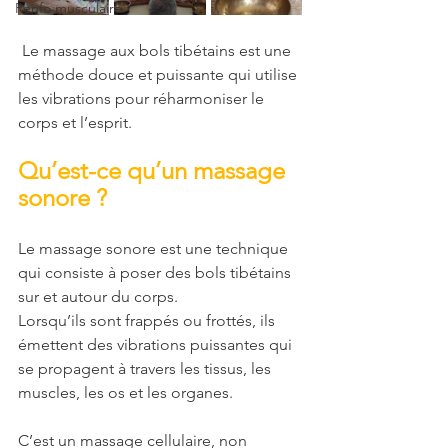
Renfo musculaire
 Le massage aux bols tibétains est une 
méthode douce et puissante qui utilise 
les vibrations pour réharmoniser le 
corps et l’esprit.
Qu’est-ce qu’un massage 
sonore ?
Le massage sonore est une technique 
qui consiste à poser des bols tibétains 
sur et autour du corps.
Lorsqu’ils sont frappés ou frottés, ils 
émettent des vibrations puissantes qui 
se propagent à travers les tissus, les 
muscles, les os et les organes.
C’est un massage cellulaire, non 