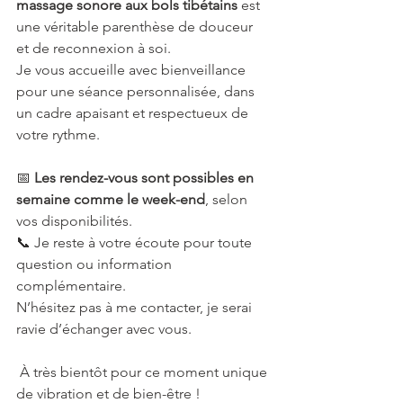
massage sonore aux bols tibétains
 est 
une véritable parenthèse de douceur 
et de reconnexion à soi.
Je vous accueille avec bienveillance 
pour une séance personnalisée, dans 
un cadre apaisant et respectueux de 
votre rythme.
📅 
Les rendez-vous sont possibles en 
semaine comme le week-end
, selon 
vos disponibilités.
📞 Je reste à votre écoute pour toute 
question ou information 
complémentaire. 
N’hésitez pas à me contacter, je serai 
ravie d’échanger avec vous.
 À très bientôt pour ce moment unique 
de vibration et de bien-être !