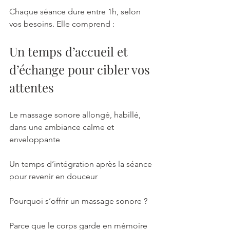
Chaque séance dure entre 1h, selon 
vos besoins. Elle comprend :
Un temps d’accueil et 
d’échange pour cibler vos 
attentes
Le massage sonore allongé, habillé, 
dans une ambiance calme et 
enveloppante
Un temps d’intégration après la séance 
pour revenir en douceur
Pourquoi s’offrir un massage sonore ?
Parce que le corps garde en mémoire 