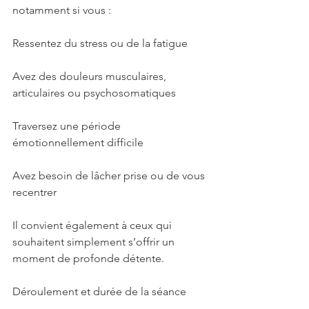
notamment si vous :
Ressentez du stress ou de la fatigue
Avez des douleurs musculaires, 
articulaires ou psychosomatiques
Traversez une période 
émotionnellement difficile
Avez besoin de lâcher prise ou de vous 
recentrer
Il convient également à ceux qui 
souhaitent simplement s’offrir un 
moment de profonde détente.
Déroulement et durée de la séance