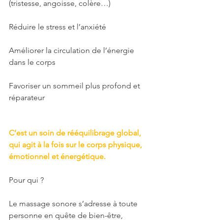
(tristesse, angoisse, colère…)
Réduire le stress et l’anxiété
Améliorer la circulation de l’énergie 
dans le corps
Favoriser un sommeil plus profond et 
réparateur
C’est un soin de rééquilibrage global, 
qui agit à la fois sur le corps physique, 
émotionnel et énergétique.
Pour qui ?
Le massage sonore s’adresse à toute 
personne en quête de bien-être, 